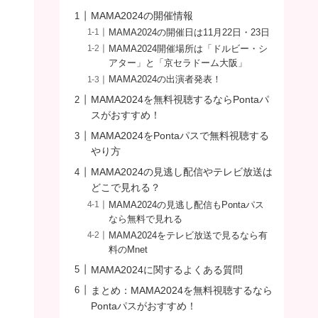
MAMA2024の開催情報
MAMA2024の開催日は11月22日・23日
MAMA2024開催場所は「ドルビー・シ
アター」と「京セラドーム大阪」
MAMA2024の出演者発表！
MAMA2024を無料視聴するならPontaパ
スがおすすめ！
MAMA2024をPontaパスで無料視聴する
やり方
MAMA2024の見逃し配信やテレビ放送は
どこで見れる？
MAMA2024の見逃し配信もPontaパス
なら無料で見れる
MAMA2024をテレビ放送で見るなら有
料のMnet
MAMA2024に関するよくある質問
まとめ：MAMA2024を無料視聴するなら
Pontaパスがおすすめ！