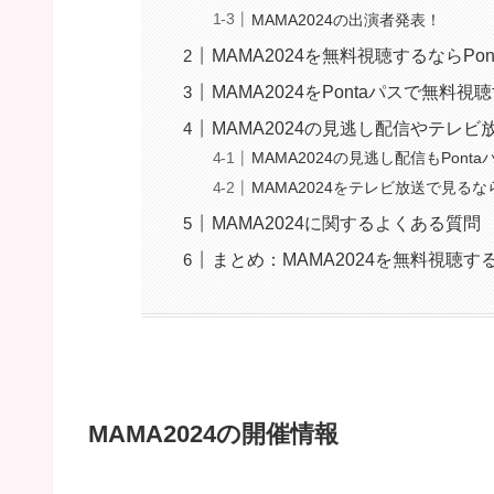
MAMA2024の出演者発表！
MAMA2024を無料視聴するならPo
MAMA2024をPontaパスで無料
MAMA2024の見逃し配信やテレ
MAMA2024の見逃し配信もPon
MAMA2024をテレビ放送で見るな
MAMA2024に関するよくある質問
まとめ：MAMA2024を無料視聴す
MAMA2024の開催情報