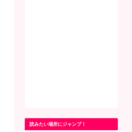
読みたい場所にジャンプ！