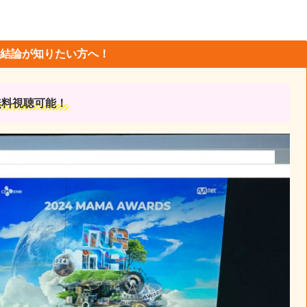
結論が知りたい方へ！
無料視聴可能！